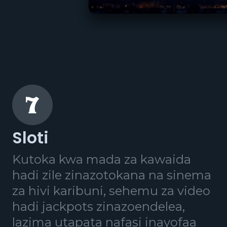
Sloti
Kutoka kwa mada za kawaida
hadi zile zinazotokana na sinema
za hivi karibuni, sehemu za video
hadi jackpots zinazoendelea,
lazima utapata nafasi inayofaa